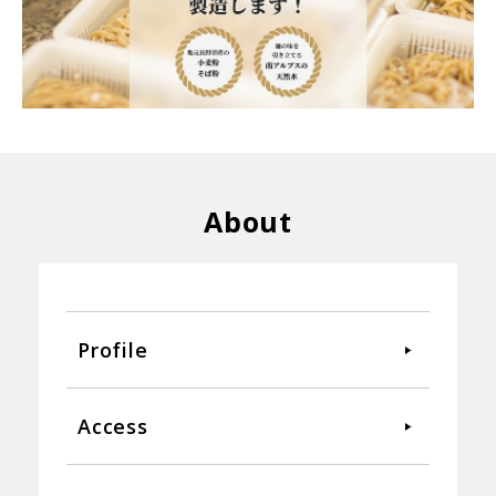
About
Profile
Access