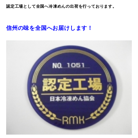
認定工場として全国へ
冷凍めんの出荷を行っております。
信州の味を全国へお届けします！