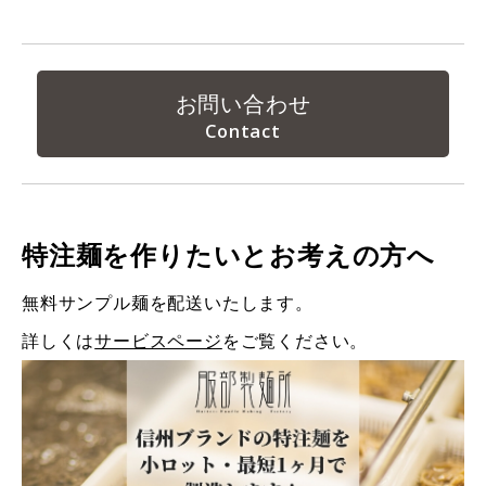
お問い合わせ
特注麺を作りたいとお考えの方へ
無料サンプル麺を配送いたします。
詳しくは
サービスページ
をご覧ください。